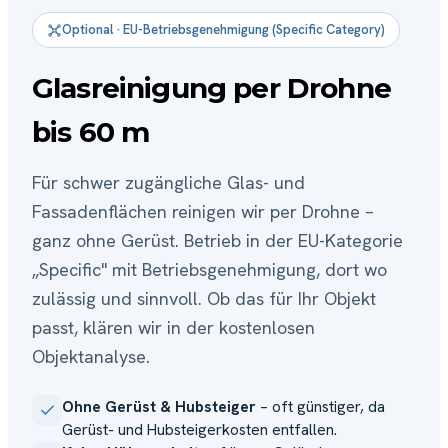
Optional · EU-Betriebsgenehmigung (Specific Category)
Glasreinigung per Drohne
bis 60 m
Für schwer zugängliche Glas- und
Fassadenflächen reinigen wir per Drohne –
ganz ohne Gerüst. Betrieb in der EU-Kategorie
„Specific" mit Betriebsgenehmigung, dort wo
zulässig und sinnvoll. Ob das für Ihr Objekt
passt, klären wir in der kostenlosen
Objektanalyse.
Ohne Gerüst & Hubsteiger
– oft günstiger, da
Gerüst- und Hubsteigerkosten entfallen.