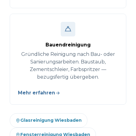
Bauendreinigung
Gründliche Reinigung nach Bau- oder
Sanierungsarbeiten. Baustaub,
Zementschleier, Farbspritzer —
bezugsfertig übergeben.
Mehr erfahren
Glasreinigung Wiesbaden
Fensterreinigung Wiesbaden