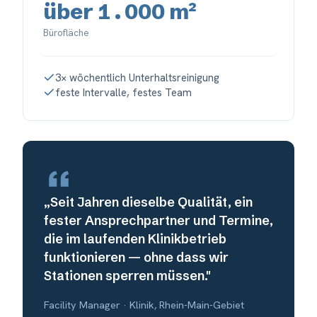
über 1.000 m²
Bürofläche
3× wöchentlich Unterhaltsreinigung
feste Intervalle, festes Team
„Seit Jahren dieselbe Qualität, ein
fester Ansprechpartner und Termine,
die im laufenden Klinikbetrieb
funktionieren — ohne dass wir
Stationen sperren müssen."
Facility Manager · Klinik, Rhein-Main-Gebiet