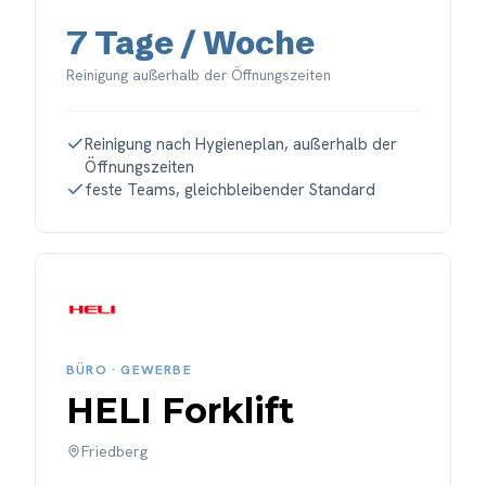
7 Tage / Woche
Reinigung außerhalb der Öffnungszeiten
Reinigung nach Hygieneplan, außerhalb der
Öffnungszeiten
feste Teams, gleichbleibender Standard
BÜRO · GEWERBE
HELI Forklift
Friedberg