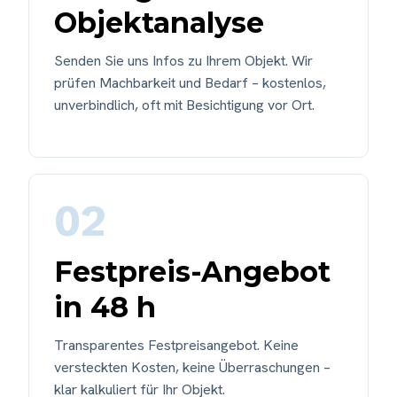
Objektanalyse
Senden Sie uns Infos zu Ihrem Objekt. Wir
prüfen Machbarkeit und Bedarf – kostenlos,
unverbindlich, oft mit Besichtigung vor Ort.
02
Festpreis-Angebot
in 48 h
Transparentes Festpreisangebot. Keine
versteckten Kosten, keine Überraschungen –
klar kalkuliert für Ihr Objekt.