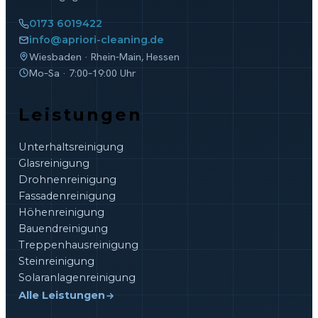
0173 6019422
info@apriori-cleaning.de
Wiesbaden · Rhein-Main, Hessen
Mo–Sa · 7:00–19:00 Uhr
Leistungen
Unterhaltsreinigung
Glasreinigung
Drohnenreinigung
Fassadenreinigung
Höhenreinigung
Bauendreinigung
Treppenhausreinigung
Steinreinigung
Solaranlagenreinigung
Alle Leistungen