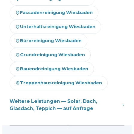
Fassadenreinigung Wiesbaden
Unterhaltsreinigung Wiesbaden
Büroreinigung Wiesbaden
Grundreinigung Wiesbaden
Bauendreinigung Wiesbaden
Treppenhausreinigung Wiesbaden
Weitere Leistungen — Solar, Dach,
Glasdach, Teppich — auf Anfrage