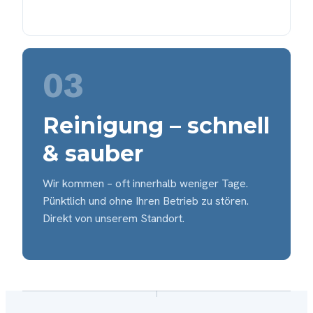
03
Reinigung – schnell
& sauber
Wir kommen – oft innerhalb weniger Tage.
Pünktlich und ohne Ihren Betrieb zu stören.
Direkt von unserem Standort.