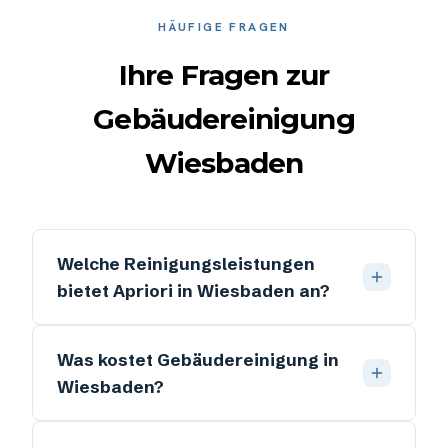
HÄUFIGE FRAGEN
Ihre Fragen zur
Gebäudereinigung
Wiesbaden
Welche Reinigungsleistungen
bietet Apriori in Wiesbaden an?
Was kostet Gebäudereinigung in
Wiesbaden?