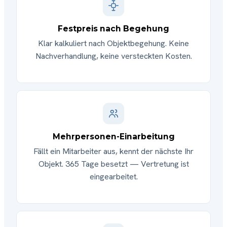
Festpreis nach Begehung
Klar kalkuliert nach Objektbegehung. Keine
Nachverhandlung, keine versteckten Kosten.
Mehrpersonen-Einarbeitung
Fällt ein Mitarbeiter aus, kennt der nächste Ihr
Objekt. 365 Tage besetzt — Vertretung ist
eingearbeitet.