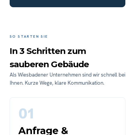
SO STARTEN SIE
In 3 Schritten zum
sauberen Gebäude
Als Wiesbadener Unternehmen sind wir schnell bei
Ihnen. Kurze Wege, klare Kommunikation.
01
Anfrage &