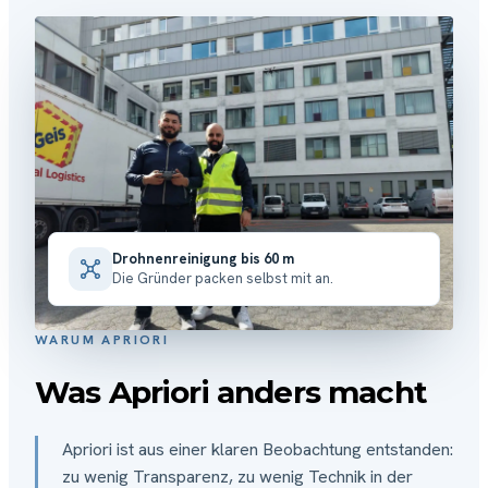
Drohnenreinigung bis 60 m
Die Gründer packen selbst mit an.
WARUM APRIORI
Was Apriori anders macht
Apriori ist aus einer klaren Beobachtung entstanden:
zu wenig Transparenz, zu wenig Technik in der