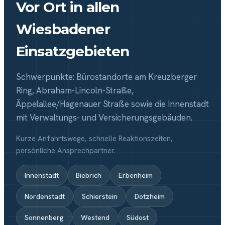
Vor Ort in allen
Wiesbadener
Einsatzgebieten
Schwerpunkte: Bürostandorte am Kreuzberger
Ring, Abraham-Lincoln-Straße,
Äppelallee/Hagenauer Straße sowie die Innenstadt
mit Verwaltungs- und Versicherungsgebäuden.
Kurze Anfahrtswege, schnelle Reaktionszeiten,
persönliche Ansprechpartner.
Innenstadt
Biebrich
Erbenheim
Nordenstadt
Schierstein
Dotzheim
Sonnenberg
Westend
Südost