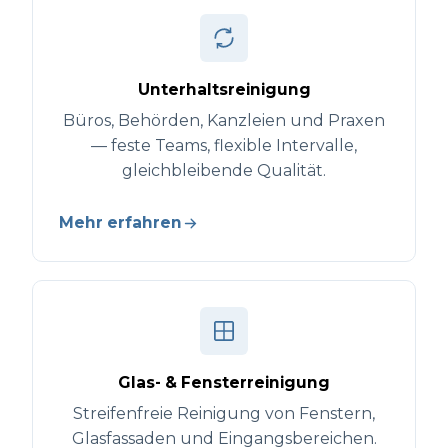
Unterhaltsreinigung
Büros, Behörden, Kanzleien und Praxen
— feste Teams, flexible Intervalle,
gleichbleibende Qualität.
Mehr erfahren
Glas- & Fensterreinigung
Streifenfreie Reinigung von Fenstern,
Glasfassaden und Eingangsbereichen.