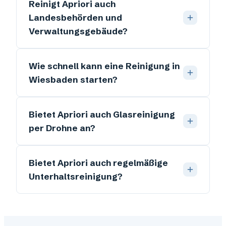
Reinigt Apriori auch
Landesbehörden und
Verwaltungsgebäude?
Wie schnell kann eine Reinigung in
Wiesbaden starten?
Bietet Apriori auch Glasreinigung
per Drohne an?
Bietet Apriori auch regelmäßige
Unterhaltsreinigung?