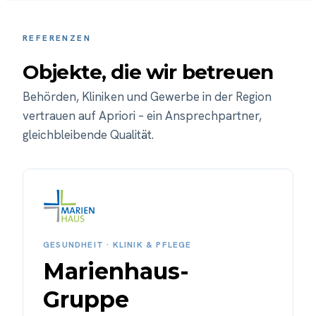
REFERENZEN
Objekte, die wir betreuen
Behörden, Kliniken und Gewerbe in der Region
vertrauen auf Apriori – ein Ansprechpartner,
gleichbleibende Qualität.
GESUNDHEIT · KLINIK & PFLEGE
Marienhaus-
Gruppe