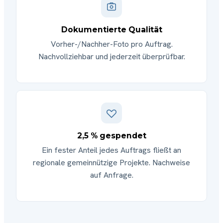
Dokumentierte Qualität
Vorher-/Nachher-Foto pro Auftrag.
Nachvollziehbar und jederzeit überprüfbar.
2,5 % gespendet
Ein fester Anteil jedes Auftrags fließt an
regionale gemeinnützige Projekte. Nachweise
auf Anfrage.