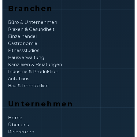
Branchen
Büro & Unternehmen
Praxen & Gesundheit
Einzelhandel
Gastronomie
Fitnessstudios
Hausverwaltung
Kanzleien & Beratungen
Industrie & Produktion
Autohaus
Bau & Immobilien
Unternehmen
Home
Über uns
Referenzen