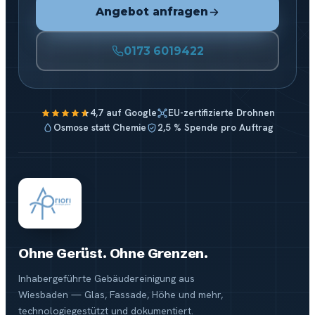
Angebot anfragen
0173 6019422
4,7 auf Google
EU-zertifizierte Drohnen
Osmose statt Chemie
2,5 % Spende pro Auftrag
Ohne Gerüst. Ohne Grenzen.
Inhabergeführte Gebäudereinigung aus
Wiesbaden — Glas, Fassade, Höhe und mehr,
technologiegestützt und dokumentiert.