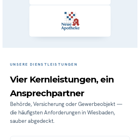
UNSERE DIENSTLEISTUNGEN
Vier Kernleistungen, ein
Ansprechpartner
Behörde, Versicherung oder Gewerbeobjekt —
die häufigsten Anforderungen in Wiesbaden,
sauber abgedeckt.