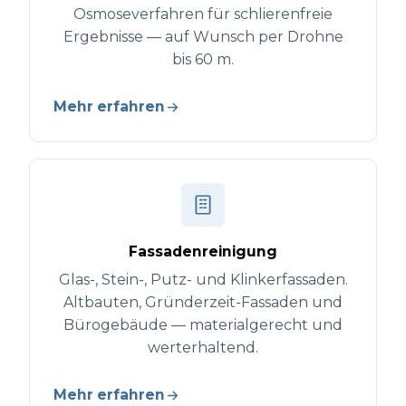
Osmoseverfahren für schlierenfreie
Ergebnisse — auf Wunsch per Drohne
bis 60 m.
Mehr erfahren
Fassadenreinigung
Glas-, Stein-, Putz- und Klinkerfassaden.
Altbauten, Gründerzeit-Fassaden und
Bürogebäude — materialgerecht und
werterhaltend.
Mehr erfahren