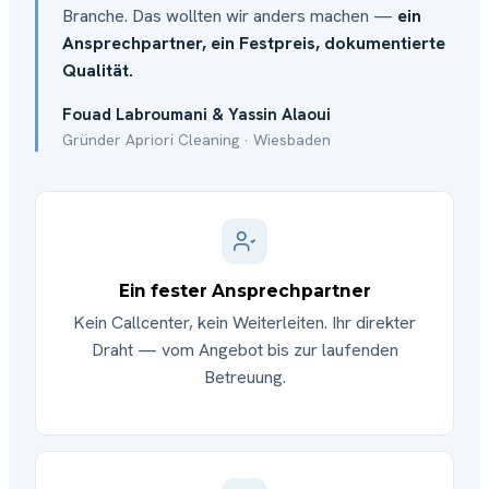
Branche. Das wollten wir anders machen —
ein
Ansprechpartner, ein Festpreis, dokumentierte
Qualität.
Fouad Labroumani & Yassin Alaoui
Gründer Apriori Cleaning · Wiesbaden
Ein fester Ansprechpartner
Kein Callcenter, kein Weiterleiten. Ihr direkter
Draht — vom Angebot bis zur laufenden
Betreuung.