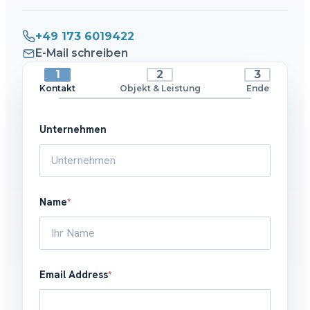
+49 173 6019422
E-Mail schreiben
Kontakt
Objekt & Leistung
Ende
Unternehmen
Name
*
Email Address
*