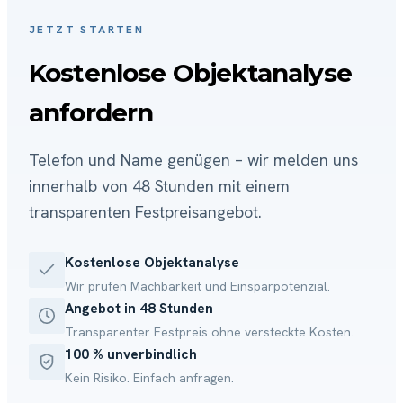
JETZT STARTEN
Kostenlose Objektanalyse
anfordern
Telefon und Name genügen – wir melden uns
innerhalb von 48 Stunden mit einem
transparenten Festpreisangebot.
Kostenlose Objektanalyse
Wir prüfen Machbarkeit und Einsparpotenzial.
Angebot in 48 Stunden
Transparenter Festpreis ohne versteckte Kosten.
100 % unverbindlich
Kein Risiko. Einfach anfragen.