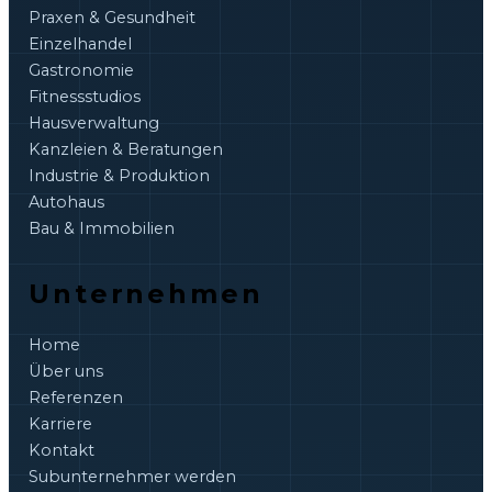
Praxen & Gesundheit
Einzelhandel
Gastronomie
Fitnessstudios
Hausverwaltung
Kanzleien & Beratungen
Industrie & Produktion
Autohaus
Bau & Immobilien
Unternehmen
Home
Über uns
Referenzen
Karriere
Kontakt
Subunternehmer werden