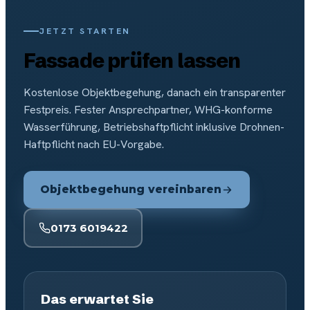
JETZT STARTEN
Fassade prüfen lassen
Kostenlose Objektbegehung, danach ein transparenter
Festpreis. Fester Ansprechpartner, WHG-konforme
Wasserführung, Betriebshaftpflicht inklusive Drohnen-
Haftpflicht nach EU-Vorgabe.
Objektbegehung vereinbaren
0173 6019422
Das erwartet Sie