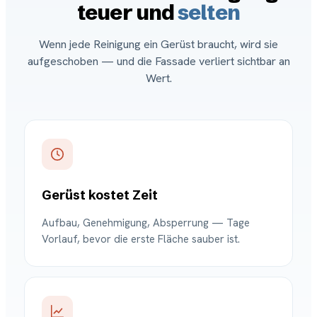
teuer und
selten
Wenn jede Reinigung ein Gerüst braucht, wird sie
aufgeschoben — und die Fassade verliert sichtbar an
Wert.
Gerüst kostet Zeit
Aufbau, Genehmigung, Absperrung — Tage
Vorlauf, bevor die erste Fläche sauber ist.