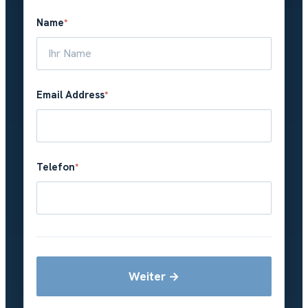
Name
*
Email Address
*
Telefon
*
Weiter