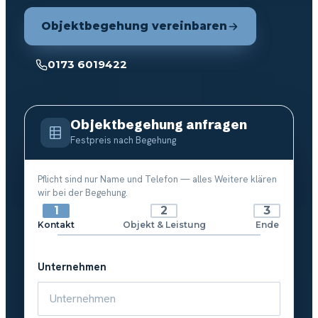
Objektbegehung vereinbaren
0173 6019422
Objektbegehung anfragen
Festpreis nach Begehung
Pflicht sind nur Name und Telefon — alles Weitere klären
wir bei der Begehung.
Kontakt
Objekt & Leistung
Ende
Unternehmen