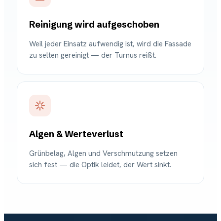
Reinigung wird aufgeschoben
Weil jeder Einsatz aufwendig ist, wird die Fassade
zu selten gereinigt — der Turnus reißt.
Algen & Werteverlust
Grünbelag, Algen und Verschmutzung setzen
sich fest — die Optik leidet, der Wert sinkt.