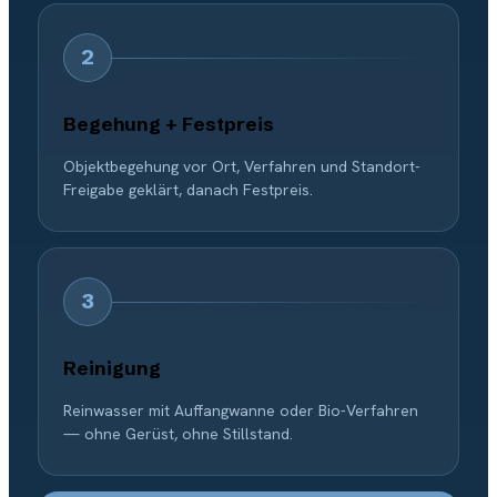
2
Begehung + Festpreis
Objektbegehung vor Ort, Verfahren und Standort-
Freigabe geklärt, danach Festpreis.
3
Reinigung
Reinwasser mit Auffangwanne oder Bio-Verfahren
— ohne Gerüst, ohne Stillstand.