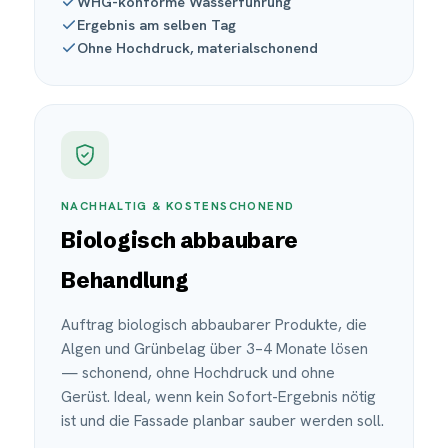
WHG-konforme Wasserführung
Ergebnis am selben Tag
Ohne Hochdruck, materialschonend
NACHHALTIG & KOSTENSCHONEND
Biologisch abbaubare
Behandlung
Auftrag biologisch abbaubarer Produkte, die
Algen und Grünbelag über 3–4 Monate lösen
— schonend, ohne Hochdruck und ohne
Gerüst. Ideal, wenn kein Sofort-Ergebnis nötig
ist und die Fassade planbar sauber werden soll.