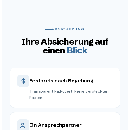
ABSICHERUNG
Ihre Absicherung auf
einen
Blick
Festpreis nach Begehung
Transparent kalkuliert, keine versteckten
Posten.
Ein Ansprechpartner