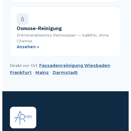
Osmose-Reinigung
Entmineralisiertes Reinwasser — kalkfrei, ohne
Chemie.
Ansehen
Direkt vor Ort:
·
Fassadenreinigung Wiesbaden
·
·
Frankfurt
Mainz
Darmstadt