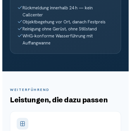
Rückmeldung innerhalb 24 h — kein
Callcenter
Objektbegehung vor Ort, danach Festpreis
Reinigung ohne Gerüst, ohne Stillstand
WHG-konforme Wasserführung mit
Auffangwanne
WEITERFÜHREND
Leistungen, die dazu passen