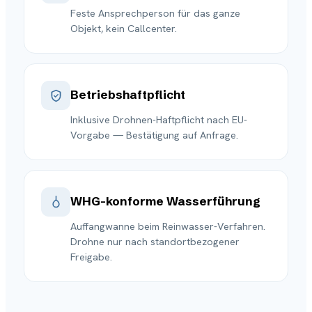
Feste Ansprechperson für das ganze
Objekt, kein Callcenter.
Betriebshaftpflicht
Inklusive Drohnen-Haftpflicht nach EU-
Vorgabe — Bestätigung auf Anfrage.
WHG-konforme Wasserführung
Auffangwanne beim Reinwasser-Verfahren.
Drohne nur nach standortbezogener
Freigabe.