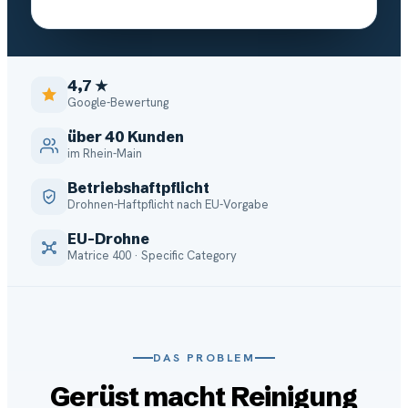
4,7 ★
Google-Bewertung
über 40 Kunden
im Rhein-Main
Betriebshaftpflicht
Drohnen-Haftpflicht nach EU-Vorgabe
EU-Drohne
Matrice 400 · Specific Category
DAS PROBLEM
Gerüst macht Reinigung