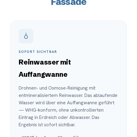
Fassade
SOFORT SICHTBAR
Reinwasser mit
Auffangwanne
Drohnen- und Osmose-Reinigung mit
entmineralisiertem Reinwasser. Das ablaufende
Wasser wird über eine Auffangwanne geführt
— WHG-konform, ohne unkontrollierten
Eintrag in Erdreich oder Abwasser. Das
Ergebnis ist sofort sichtbar.