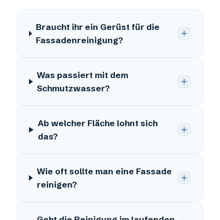
Braucht ihr ein Gerüst für die
Fassadenreinigung?
Was passiert mit dem
Schmutzwasser?
Ab welcher Fläche lohnt sich
das?
Wie oft sollte man eine Fassade
reinigen?
Geht die Reinigung im laufenden