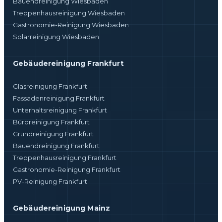
Bauendreinigung Wiesbaden
Treppenhausreinigung Wiesbaden
Gastronomie-Reinigung Wiesbaden
Solarreinigung Wiesbaden
Gebäudereinigung Frankfurt
Glasreinigung Frankfurt
Fassadenreinigung Frankfurt
Unterhaltsreinigung Frankfurt
Büroreinigung Frankfurt
Grundreinigung Frankfurt
Bauendreinigung Frankfurt
Treppenhausreinigung Frankfurt
Gastronomie-Reinigung Frankfurt
PV-Reinigung Frankfurt
Gebäudereinigung Mainz