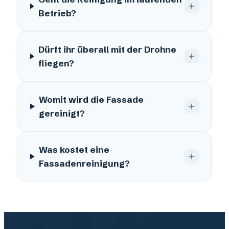
Betrieb?
Dürft ihr überall mit der Drohne
fliegen?
Womit wird die Fassade
gereinigt?
Was kostet eine
Fassadenreinigung?