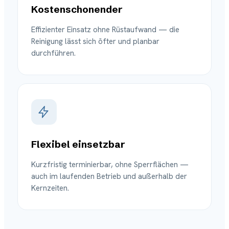
Kostenschonender
Effizienter Einsatz ohne Rüstaufwand — die
Reinigung lässt sich öfter und planbar
durchführen.
Flexibel einsetzbar
Kurzfristig terminierbar, ohne Sperrflächen —
auch im laufenden Betrieb und außerhalb der
Kernzeiten.