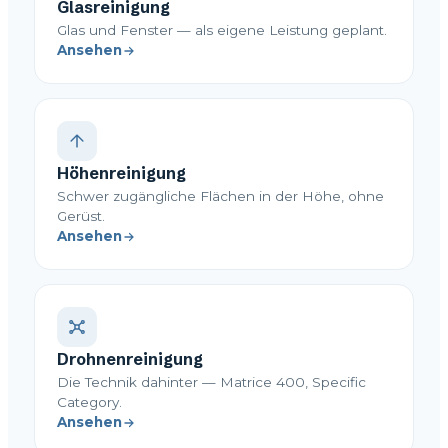
Glasreinigung
Glas und Fenster — als eigene Leistung geplant.
Ansehen
Höhenreinigung
Schwer zugängliche Flächen in der Höhe, ohne
Gerüst.
Ansehen
Drohnenreinigung
Die Technik dahinter — Matrice 400, Specific
Category.
Ansehen