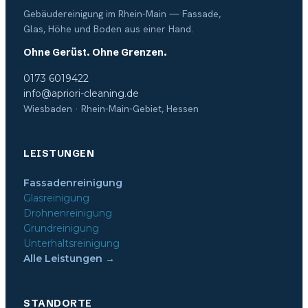
Gebäudereinigung im Rhein-Main — Fassade,
Glas, Höhe und Boden aus einer Hand.
Ohne Gerüst. Ohne Grenzen.
0173 6019422
info@apriori-cleaning.de
Wiesbaden · Rhein-Main-Gebiet, Hessen
LEISTUNGEN
Fassadenreinigung
Glasreinigung
Drohnenreinigung
Grundreinigung
Unterhaltsreinigung
Alle Leistungen →
STANDORTE