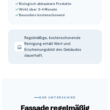
Biologisch abbaubare Produkte
Wirkt über 3–4 Monate
Besonders kostenschonend
Regelmäßige, kostenschonende
Reinigung erhält Wert und
Erscheinungsbild des Gebäudes
dauerhaft.
DER UNTERSCHIED
Fassade regelmäßig