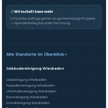
Wirtschaft kann mehr
2,5 % jedes Auftrags gehen an gemeinnützige Projekte
— Spendenbeleg bei jeder Rechnung.
Alle Standorte im Überblick
Gebäudereinigung Wiesbaden
Glasreinigung Wiesbaden
Fassadenreinigung Wiesbaden
Unterhaltsreinigung Wiesbaden
Büroreinigung Wiesbaden
Grundreinigung Wiesbaden