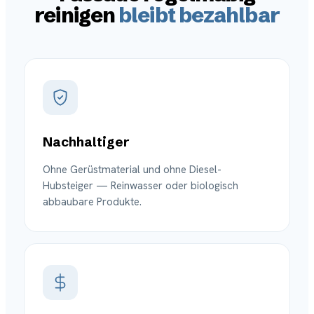
reinigen
bleibt bezahlbar
Nachhaltiger
Ohne Gerüstmaterial und ohne Diesel-
Hubsteiger — Reinwasser oder biologisch
abbaubare Produkte.