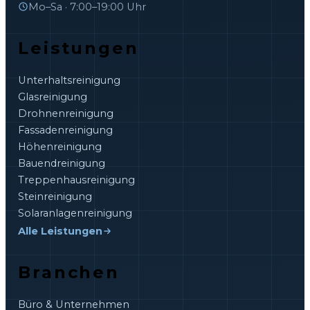
Mo–Sa · 7:00–19:00 Uhr
Leistungen
Unterhaltsreinigung
Glasreinigung
Drohnenreinigung
Fassadenreinigung
Höhenreinigung
Bauendreinigung
Treppenhausreinigung
Steinreinigung
Solaranlagenreinigung
Alle Leistungen
Branchen
Büro & Unternehmen