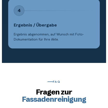
4
Ergebnis / Übergabe
Ergebnis abgenommen, auf Wunsch mit Foto-
Dokumentation für Ihre Akte.
FAQ
Fragen zur
Fassadenreinigung