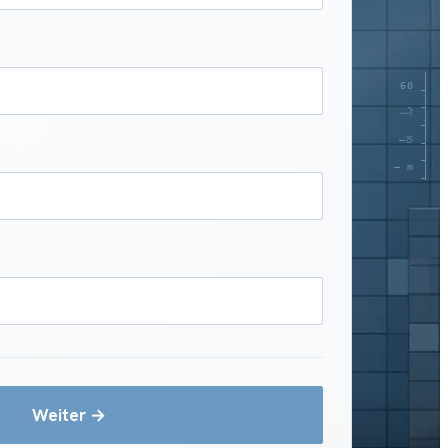
Weiter