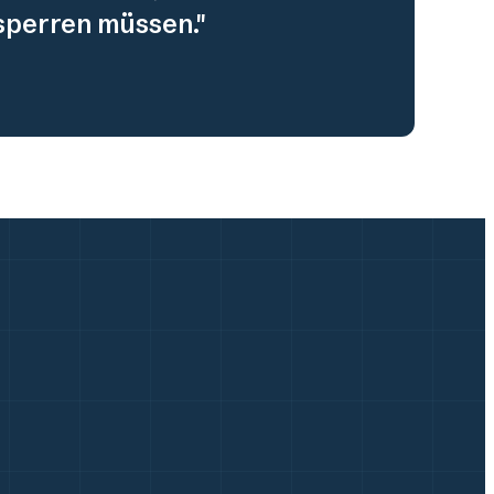
 sperren müssen."