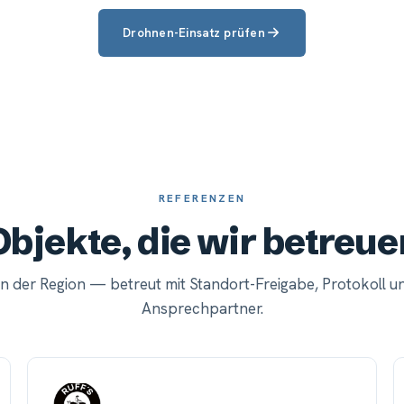
Drohnen-Einsatz prüfen
REFERENZEN
Objekte, die wir betreue
in der Region — betreut mit Standort-Freigabe, Protokoll u
Ansprechpartner.