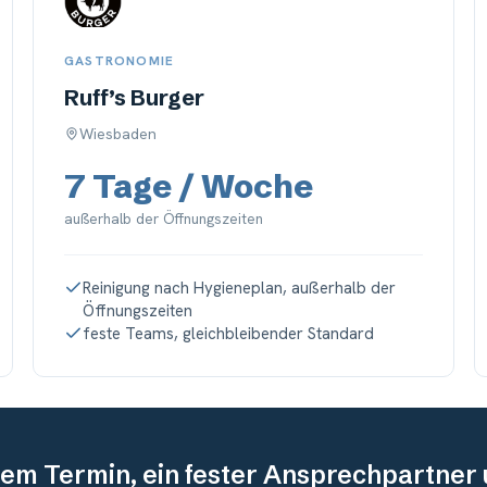
GASTRONOMIE
Ruff’s Burger
Wiesbaden
7 Tage / Woche
außerhalb der Öffnungszeiten
Reinigung nach Hygieneplan, außerhalb der
Öffnungszeiten
feste Teams, gleichbleibender Standard
dem Termin, ein fester Ansprechpartner 