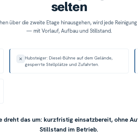
selten
hen über die zweite Etage hinausgehen, wird jede Reinigung
— mit Vorlauf, Aufbau und Stillstand.
Hubsteiger: Diesel-Bühne auf dem Gelände,
gesperrte Stellplätze und Zufahrten.
 dreht das um: kurzfristig einsatzbereit, ohne A
Stillstand im Betrieb.