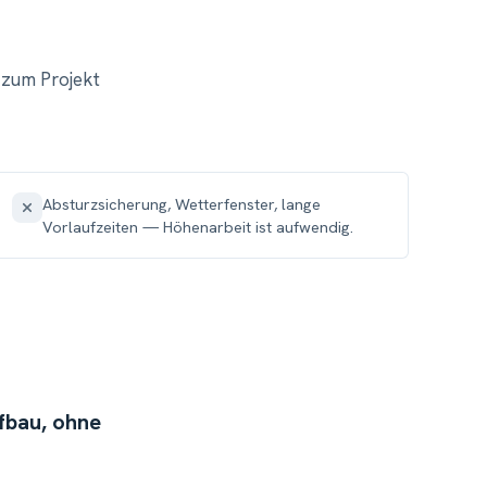
 zum Projekt
Absturzsicherung, Wetterfenster, lange
Vorlaufzeiten — Höhenarbeit ist aufwendig.
ufbau, ohne