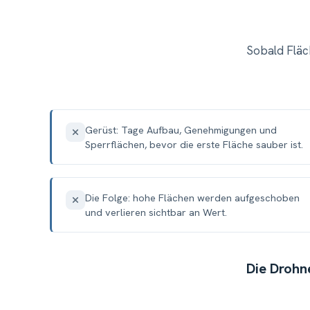
Sobald Fläc
Gerüst: Tage Aufbau, Genehmigungen und
Sperrflächen, bevor die erste Fläche sauber ist.
Die Folge: hohe Flächen werden aufgeschoben
und verlieren sichtbar an Wert.
Die Drohne