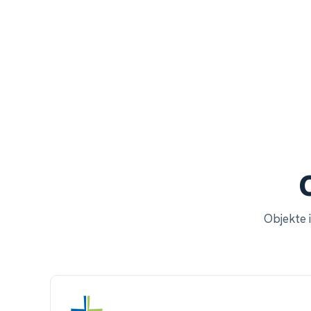
Objekte 