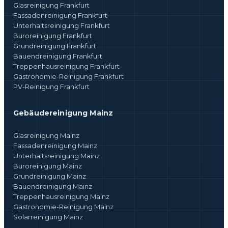
Glasreinigung Frankfurt
Fassadenreinigung Frankfurt
Unterhaltsreinigung Frankfurt
Büroreinigung Frankfurt
Grundreinigung Frankfurt
Bauendreinigung Frankfurt
Treppenhausreinigung Frankfurt
Gastronomie-Reinigung Frankfurt
PV-Reinigung Frankfurt
Gebäudereinigung Mainz
Glasreinigung Mainz
Fassadenreinigung Mainz
Unterhaltsreinigung Mainz
Büroreinigung Mainz
Grundreinigung Mainz
Bauendreinigung Mainz
Treppenhausreinigung Mainz
Gastronomie-Reinigung Mainz
Solarreinigung Mainz