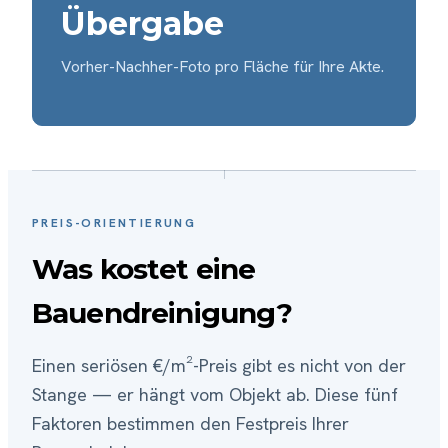
Übergabe
Vorher-Nachher-Foto pro Fläche für Ihre Akte.
PREIS-ORIENTIERUNG
Was kostet eine
Bauendreinigung?
Einen seriösen €/m²-Preis gibt es nicht von der
Stange — er hängt vom Objekt ab. Diese fünf
Faktoren bestimmen den Festpreis Ihrer