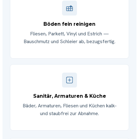
Böden fein reinigen
Fliesen, Parkett, Vinyl und Estrich —
Bauschmutz und Schleier ab, bezugsfertig.
Sanitär, Armaturen & Küche
Bäder, Armaturen, Fliesen und Küchen kalk-
und staubfrei zur Abnahme.