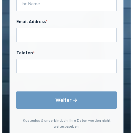
Email Address
*
Telefon
*
Weiter
Kostenlos & unverbindlich. Ihre Daten werden nicht
weitergegeben.