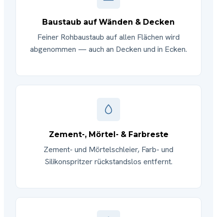
Baustaub auf Wänden & Decken
Feiner Rohbaustaub auf allen Flächen wird
abgenommen — auch an Decken und in Ecken.
Zement-, Mörtel- & Farbreste
Zement- und Mörtelschleier, Farb- und
Silikonspritzer rückstandslos entfernt.