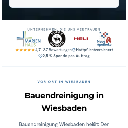
UNTERNEHMEN, DIE UNS VERTRAUEN
4,7
· 37 Bewertungen
Haftpflichtversichert
2,5 % Spende pro Auftrag
VOR ORT IN WIESBADEN
Bauendreinigung in
Wiesbaden
Bauendreinigung Wiesbaden heißt: Der