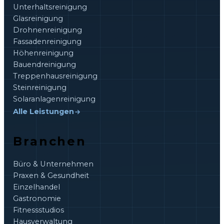
Unterhaltsreinigung
Glasreinigung
Drohnenreinigung
Fassadenreinigung
Höhenreinigung
Bauendreinigung
Treppenhausreinigung
Steinreinigung
Solaranlagenreinigung
Alle Leistungen
Branchen
Büro & Unternehmen
Praxen & Gesundheit
Einzelhandel
Gastronomie
Fitnessstudios
Hausverwaltung