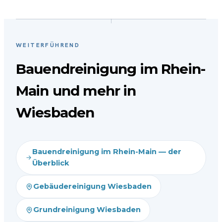
WEITERFÜHREND
Bauendreinigung im Rhein-
Main und mehr in
Wiesbaden
Bauendreinigung im Rhein-Main — der
Überblick
Gebäudereinigung Wiesbaden
Grundreinigung Wiesbaden