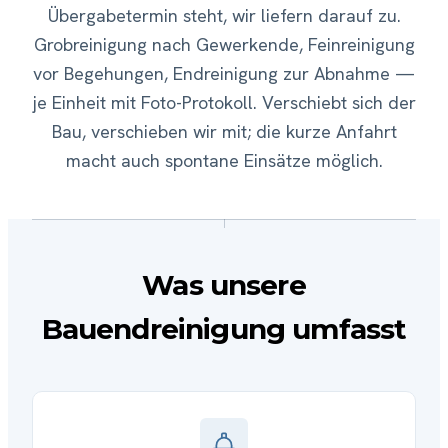
Übergabetermin steht, wir liefern darauf zu.
Grobreinigung nach Gewerkende, Feinreinigung
vor Begehungen, Endreinigung zur Abnahme —
je Einheit mit Foto-Protokoll. Verschiebt sich der
Bau, verschieben wir mit; die kurze Anfahrt
macht auch spontane Einsätze möglich.
Was unsere
Bauendreinigung umfasst