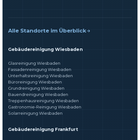
Alle Standorte im Überblick
Gebäudereinigung Wiesbaden
Glasreinigung Wiesbaden
Fassadenreinigung Wiesbaden
Unterhaltsreinigung Wiesbaden
Büroreinigung Wiesbaden
Grundreinigung Wiesbaden
Bauendreinigung Wiesbaden
Treppenhausreinigung Wiesbaden
Gastronomie-Reinigung Wiesbaden
Solarreinigung Wiesbaden
Gebäudereinigung Frankfurt