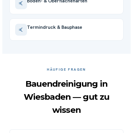
Boden- & Oberflächenarten
Termindruck & Bauphase
HÄUFIGE FRAGEN
Bauendreinigung in
Wiesbaden — gut zu
wissen