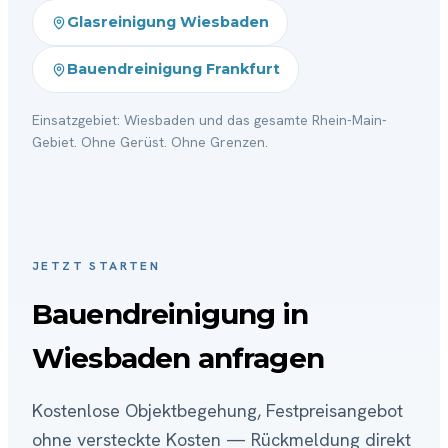
Glasreinigung Wiesbaden
Bauendreinigung Frankfurt
Einsatzgebiet: Wiesbaden und das gesamte Rhein-Main-
Gebiet. Ohne Gerüst. Ohne Grenzen.
JETZT STARTEN
Bauendreinigung in
Wiesbaden anfragen
Kostenlose Objektbegehung, Festpreisangebot
ohne versteckte Kosten — Rückmeldung direkt