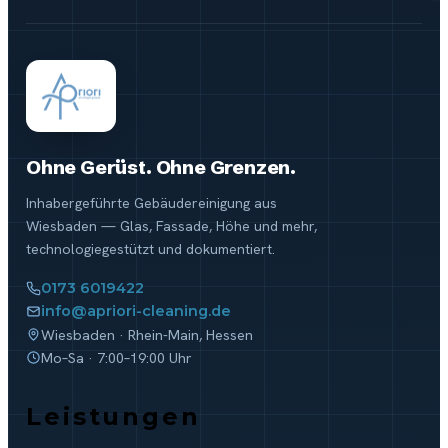
Ohne Gerüst. Ohne Grenzen.
Inhabergeführte Gebäudereinigung aus
Wiesbaden — Glas, Fassade, Höhe und mehr,
technologiegestützt und dokumentiert.
0173 6019422
info@apriori-cleaning.de
Wiesbaden · Rhein-Main, Hessen
Mo–Sa · 7:00–19:00 Uhr
Leistungen