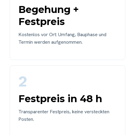
Begehung +
Festpreis
Kostenlos vor Ort: Umfang, Bauphase und
Termin werden aufgenommen.
2
Festpreis in 48 h
Transparenter Festpreis, keine versteckten
Posten.