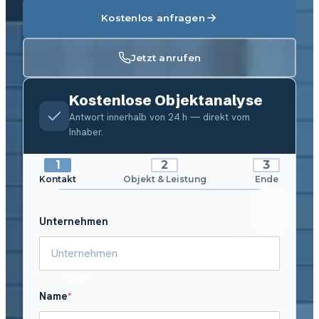
Kostenlos anfragen
Jetzt anrufen
Kostenlose Objektanalyse
Antwort innerhalb von 24 h — direkt vom
Inhaber.
Kontakt
Objekt & Leistung
Ende
Unternehmen
Name
*