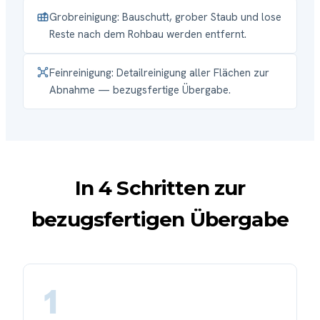
Grobreinigung: Bauschutt, grober Staub und lose
Reste nach dem Rohbau werden entfernt.
Feinreinigung: Detailreinigung aller Flächen zur
Abnahme — bezugsfertige Übergabe.
In 4 Schritten zur
bezugsfertigen Übergabe
1