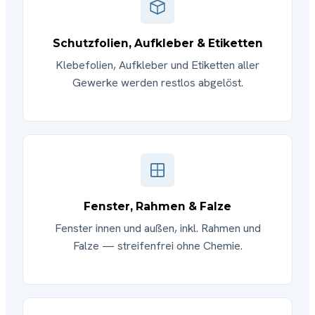
Schutzfolien, Aufkleber & Etiketten
Klebefolien, Aufkleber und Etiketten aller
Gewerke werden restlos abgelöst.
Fenster, Rahmen & Falze
Fenster innen und außen, inkl. Rahmen und
Falze — streifenfrei ohne Chemie.