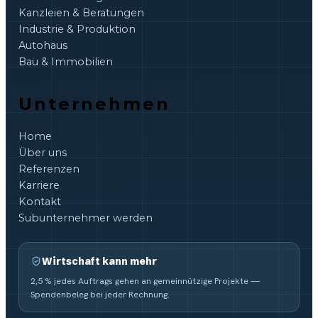
Kanzleien & Beratungen
Industrie & Produktion
Autohaus
Bau & Immobilien
Unternehmen
Home
Über uns
Referenzen
Karriere
Kontakt
Subunternehmer werden
Wirtschaft kann mehr
2,5 % jedes Auftrags gehen an gemeinnützige Projekte —
Spendenbeleg bei jeder Rechnung.