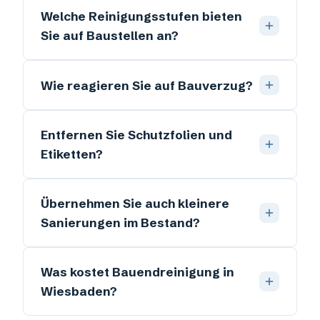
Welche Reinigungsstufen bieten
Sie auf Baustellen an?
Wie reagieren Sie auf Bauverzug?
Entfernen Sie Schutzfolien und
Etiketten?
Übernehmen Sie auch kleinere
Sanierungen im Bestand?
Was kostet Bauendreinigung in
Wiesbaden?